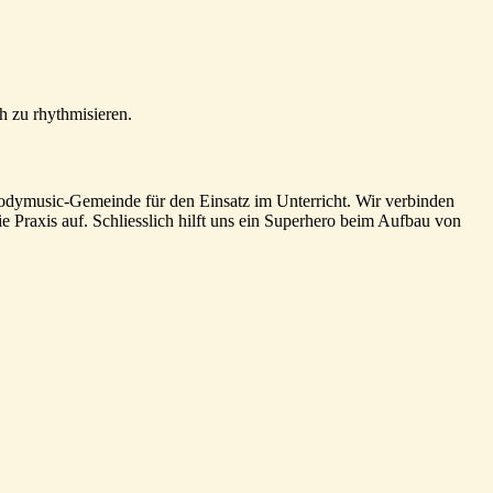
h zu rhythmisieren.
odymusic-Gemeinde für den Einsatz im Unterricht. Wir verbinden
 Praxis auf. Schliesslich hilft uns ein Superhero beim Aufbau von